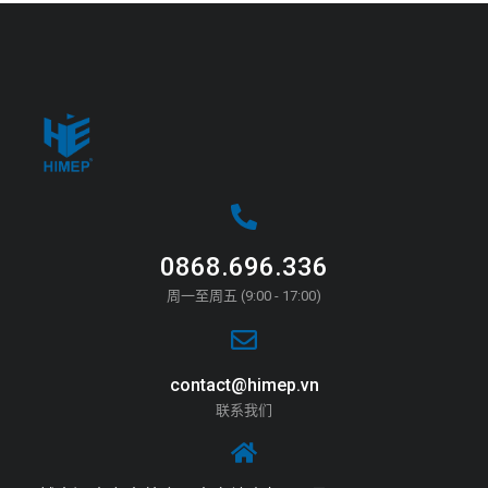
0868.696.336
周一至周五 (9:00 - 17:00)
contact@himep.vn
联系我们