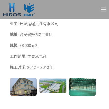
项目名称:
Thang Long运输中心
业主:
升龙运输责任有限公司
地址:
兴安省升龙2工业区
规模:
38.000 m2
工作范围:
主要承包商
施工时间:
2012 – 2013年