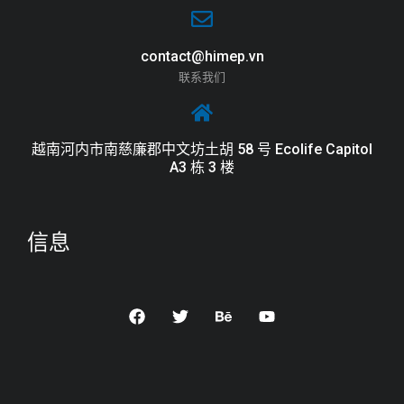
contact@himep.vn
联系我们
越南河内市南慈廉郡中文坊土胡 58 号 Ecolife Capitol
A3 栋 3 楼
信息