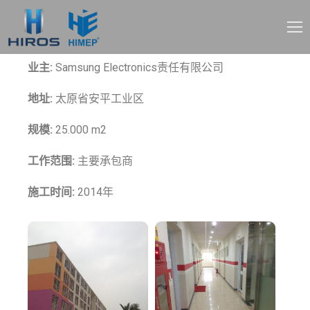
项目名称:
Samsung住宿舍(第2期钢筋混泥土投包)
业主:
Samsung Electronics责任有限公司
地址:
太原省安平工业区
规模:
25.000 m2
工作范围:
主要承包商
施工时间:
2014年