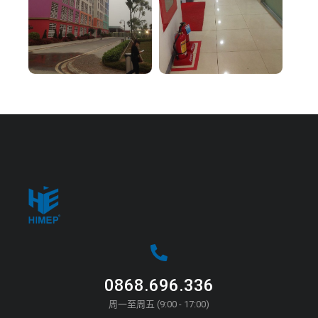
0868.696.336
周一至周五 (9:00 - 17:00)